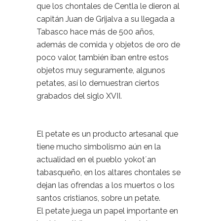
que los chontales de Centla le dieron al
capitán Juan de Grijalva a su llegada a
Tabasco hace más de 500 años,
además de comida y objetos de oro de
poco valor, también iban entre estos
objetos muy seguramente, algunos
petates, así lo demuestran ciertos
grabados del siglo XVII.
El petate es un producto artesanal que
tiene mucho simbolismo aún en la
actualidad en el pueblo yokot´an
tabasqueño, en los altares chontales se
dejan las ofrendas a los muertos o los
santos cristianos, sobre un petate.
El petate juega un papel importante en