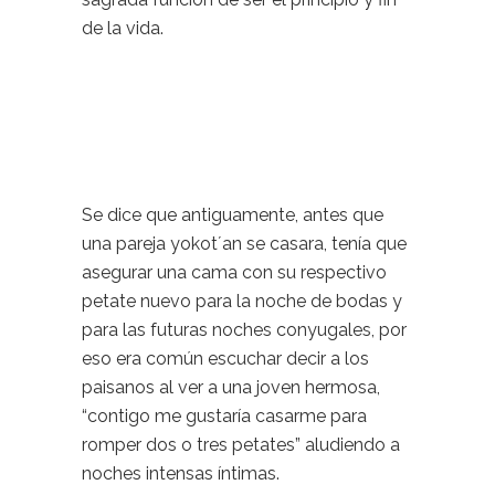
de la vida.
Se dice que antiguamente, antes que
una pareja yokot´an se casara, tenía que
asegurar una cama con su respectivo
petate nuevo para la noche de bodas y
para las futuras noches conyugales, por
eso era común escuchar decir a los
paisanos al ver a una joven hermosa,
“contigo me gustaría casarme para
romper dos o tres petates” aludiendo a
noches intensas íntimas.