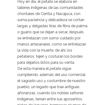
Hoy en día, el petate se elabora en
talleres indígenas de las comunidades
chontales de Centla y Nacajuca, con
suma paciencia y delicadeza se cortan
largas y delgadas tiras de fibra de palma
o guano que se dejan a secar, después
se entrelazan con sumo cuidado por
manos artesanales, como se entrelazan
la vida con la muerte, de ahí, los
petateros, tejen y costuran los bordes
para dejarlos listos para su venta.
De esta manera el petate sigue
cumpliendo, además del uso comercial,
el sagrado uso y costumbre de nuestro
pueblo, un legado que trae antiguas
añoranzas, cuando los nobles señores
indígenas, tenían entre sus aposentos,