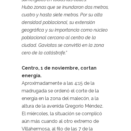
Hubo zonas que se inundaron dos metros,
cuatro y hasta siete metros. Por su alta
densidad poblacional, su extensión
geográfica y su importancia como núcleo
poblacional cercano al centro de la
ciudad. Gaviotas se convirtió en la zona
cero de la catástrofe.”
Centro, 1 de noviembre, cortan
energía.
Aproximadamente a las 4:15 de la
madrugada se ordenó el corte de la
energía en la zona del malecón, a la
altura de la avenida Gregorio Méndez.
El miércoles, la situación se complicó
aún más cuando al otro extremo de
Villahermosa, al filo de las 7 de la