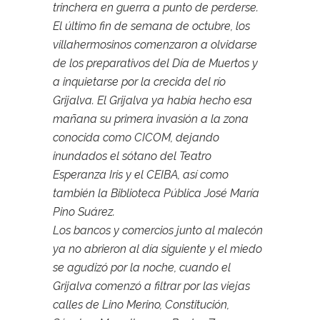
trinchera en guerra a punto de perderse.
El último fin de semana de octubre, los
villahermosinos comenzaron a olvidarse
de los preparativos del Día de Muertos y
a inquietarse por la crecida del río
Grijalva. El Grijalva ya había hecho esa
mañana su primera invasión a la zona
conocida como CICOM, dejando
inundados el sótano del Teatro
Esperanza Iris y el CEIBA, así como
también la Biblioteca Pública José María
Pino Suárez.
Los bancos y comercios junto al malecón
ya no abrieron al día siguiente y el miedo
se agudizó por la noche, cuando el
Grijalva comenzó a filtrar por las viejas
calles de Lino Merino, Constitución,