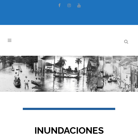
INUNDACIONES