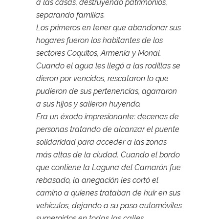
a las casas, destruyendo patrimonios,
separando familias.
Los primeros en tener que abandonar sus
hogares fueron los habitantes de los
sectores Coquitos, Armenia y Monal.
Cuando el agua les llegó a las rodillas se
dieron por vencidos, rescataron lo que
pudieron de sus pertenencias, agarraron
a sus hijos y salieron huyendo.
Era un éxodo impresionante: decenas de
personas tratando de alcanzar el puente
solidaridad para acceder a las zonas
más altas de la ciudad. Cuando el bordo
que contiene la Laguna del Camarón fue
rebasado, la anegación les cortó el
camino a quienes trataban de huir en sus
vehículos, dejando a su paso automóviles
sumergidos en todas las calles.