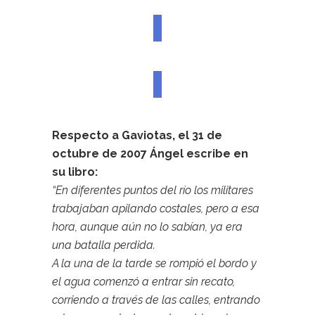
Respecto a Gaviotas, el 31 de
octubre de 2007 Ángel escribe en
su libro:
“En diferentes puntos del río los militares
trabajaban apilando costales, pero a esa
hora, aunque aún no lo sabían, ya era
una batalla perdida.
A la una de la tarde se rompió el bordo y
el agua comenzó a entrar sin recato,
corriendo a través de las calles, entrando