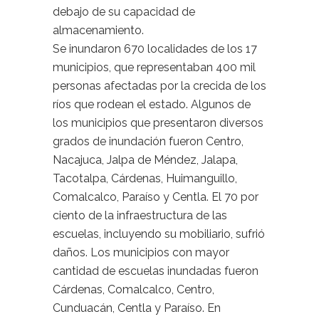
debajo de su capacidad de
almacenamiento.
Se inundaron 670 localidades de los 17
municipios, que representaban 400 mil
personas afectadas por la crecida de los
ríos que rodean el estado. Algunos de
los municipios que presentaron diversos
grados de inundación fueron Centro,
Nacajuca, Jalpa de Méndez, Jalapa,
Tacotalpa, Cárdenas, Huimanguillo,
Comalcalco, Paraíso y Centla. El 70 por
ciento de la infraestructura de las
escuelas, incluyendo su mobiliario, sufrió
daños. Los municipios con mayor
cantidad de escuelas inundadas fueron
Cárdenas, Comalcalco, Centro,
Cunduacán, Centla y Paraíso. En