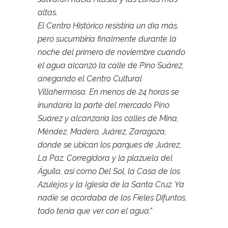
altas.
El Centro Histórico resistiría un día más,
pero sucumbiría finalmente durante la
noche del primero de noviembre cuando
el agua alcanzó la calle de Pino Suárez,
anegando el Centro Cultural
Villahermosa. En menos de 24 horas se
inundaría la parte del mercado Pino
Suárez y alcanzaría las calles de Mina,
Méndez, Madero, Juárez, Zaragoza,
donde se ubican los parques de Juárez,
La Paz, Corregidora y la plazuela del
Águila, así como Del Sol, la Casa de los
Azulejos y la Iglesia de la Santa Cruz. Ya
nadie se acordaba de los Fieles Difuntos,
todo tenía que ver con el agua.”