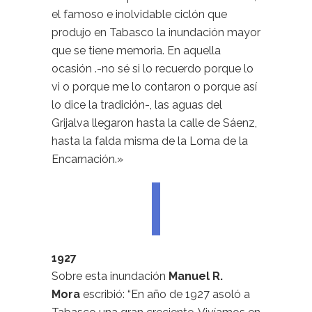
el famoso e inolvidable ciclón que
produjo en Tabasco la inundación mayor
que se tiene memoria. En aquella
ocasión .-no sé si lo recuerdo porque lo
vi o porque me lo contaron o porque así
lo dice la tradición-, las aguas del
Grijalva llegaron hasta la calle de Sáenz,
hasta la falda misma de la Loma de la
Encarnación.»
1927
Sobre esta inundación
Manuel R.
Mora
escribió: “En año de 1927 asoló a