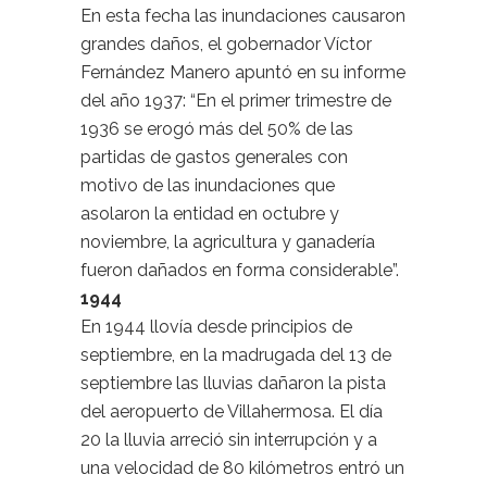
En esta fecha las inundaciones causaron
grandes daños, el gobernador Víctor
Fernández Manero apuntó en su informe
del año 1937: “En el primer trimestre de
1936 se erogó más del 50% de las
partidas de gastos generales con
motivo de las inundaciones que
asolaron la entidad en octubre y
noviembre, la agricultura y ganadería
fueron dañados en forma considerable”.
1944
En 1944 llovía desde principios de
septiembre, en la madrugada del 13 de
septiembre las lluvias dañaron la pista
del aeropuerto de Villahermosa. El día
20 la lluvia arreció sin interrupción y a
una velocidad de 80 kilómetros entró un