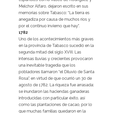
Melchor Alfaro, dejaron escrito en sus
memorias sobre Tabasco: “La tierra es
anegadiza por causa de muchos ríos y
por el continuo invierno que hay”.
1782
Uno de los acontecimientos más graves
en la provincia de Tabasco sucedió en la
segunda mitad del siglo XVIII. Las
intensas lluvias y crecientes provocaron
una inevitable tragedia que los
pobladores llamaron “el Diluvio de Santa
Rosa”, en virtud de que ocurrió un 30 de
agosto de 1782. La riqueza fue arrasada:
se inundaron las haciendas ganaderas
introducidas con particular éxito, así
como las plantaciones de cacao, por lo
que muchas familias quedaron en la