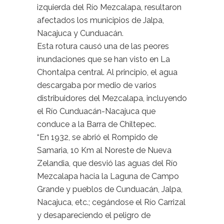
izquierda del Río Mezcalapa, resultaron
afectados los municipios de Jalpa,
Nacajuca y Cunduacán.
Esta rotura causó una de las peores
inundaciones que se han visto en La
Chontalpa central. Al principio, el agua
descargaba por medio de varios
distribuidores del Mezcalapa, incluyendo
el Río Cunduacán-Nacajuca que
conduce a la Barra de Chiltepec.
“En 1932, se abrió el Rompido de
Samaria, 10 Km al Noreste de Nueva
Zelandia, que desvió las aguas del Río
Mezcalapa hacia la Laguna de Campo
Grande y pueblos de Cunduacán, Jalpa,
Nacajuca, etc.; cegándose el Río Carrizal
y desapareciendo el peligro de