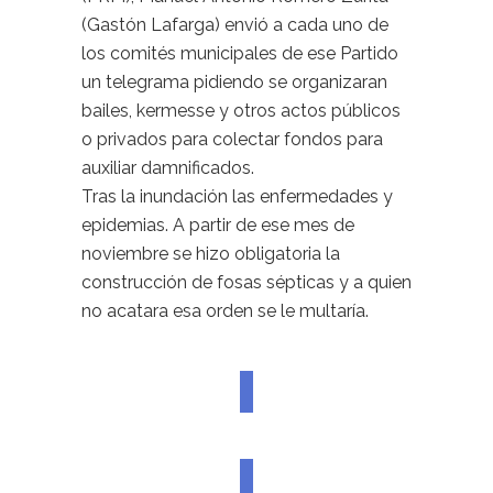
(Gastón Lafarga) envió a cada uno de
los comités municipales de ese Partido
un telegrama pidiendo se organizaran
bailes, kermesse y otros actos públicos
o privados para colectar fondos para
auxiliar damnificados.
Tras la inundación las enfermedades y
epidemias. A partir de ese mes de
noviembre se hizo obligatoria la
construcción de fosas sépticas y a quien
no acatara esa orden se le multaría.