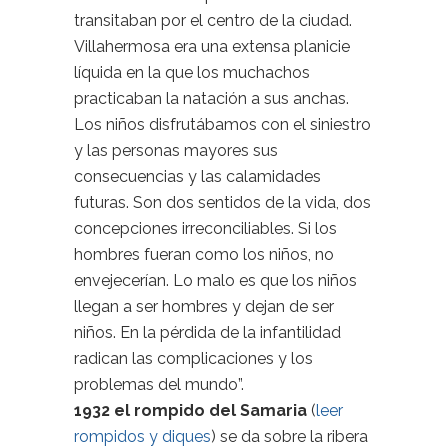
transitaban por el centro de la ciudad.
Villahermosa era una extensa planicie
líquida en la que los muchachos
practicaban la natación a sus anchas.
Los niños disfrutábamos con el siniestro
y las personas mayores sus
consecuencias y las calamidades
futuras. Son dos sentidos de la vida, dos
concepciones irreconciliables. Si los
hombres fueran como los niños, no
envejecerían. Lo malo es que los niños
llegan a ser hombres y dejan de ser
niños. En la pérdida de la infantilidad
radican las complicaciones y los
problemas del mundo”.
1932 el rompido d
el Samaria
(
leer
rompidos y diques
) se da sobre la ribera