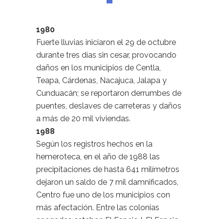
1980
Fuerte lluvias iniciaron el 29 de octubre
durante tres días sin cesar, provocando
daños en los municipios de Centla,
Teapa, Cárdenas, Nacajuca, Jalapa y
Cunduacán; se reportaron derrumbes de
puentes, deslaves de carreteras y daños
a más de 20 mil viviendas.
1988
Según los registros hechos en la
hemeroteca, en el año de 1988 las
precipitaciones de hasta 641 milímetros
dejaron un saldo de 7 mil damnificados,
Centro fue uno de los municipios con
más afectación. Entre las colonias