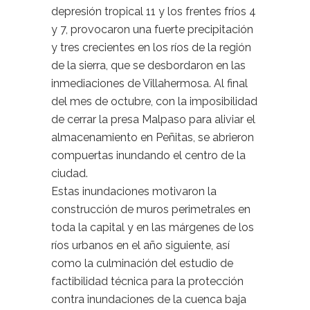
depresión tropical 11 y los frentes fríos 4
y 7, provocaron una fuerte precipitación
y tres crecientes en los ríos de la región
de la sierra, que se desbordaron en las
inmediaciones de Villahermosa. Al final
del mes de octubre, con la imposibilidad
de cerrar la presa Malpaso para aliviar el
almacenamiento en Peñitas, se abrieron
compuertas inundando el centro de la
ciudad.
Estas inundaciones motivaron la
construcción de muros perimetrales en
toda la capital y en las márgenes de los
ríos urbanos en el año siguiente, así
como la culminación del estudio de
factibilidad técnica para la protección
contra inundaciones de la cuenca baja