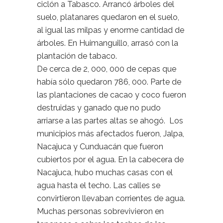
ciclón a Tabasco. Arrancó árboles del
suelo, platanares quedaron en el suelo,
al igual las milpas y enorme cantidad de
árboles. En Huimanguillo, arrasó con la
plantación de tabaco.
De cerca de 2, 000, 000 de cepas que
había sólo quedaron 786, 000. Parte de
las plantaciones de cacao y coco fueron
destruidas y ganado que no pudo
arriarse a las partes altas se ahogó. Los
municipios más afectados fueron, Jalpa,
Nacajuca y Cunduacán que fueron
cubiertos por el agua. En la cabecera de
Nacajuca, hubo muchas casas con el
agua hasta el techo. Las calles se
convirtieron llevaban corrientes de agua.
Muchas personas sobrevivieron en