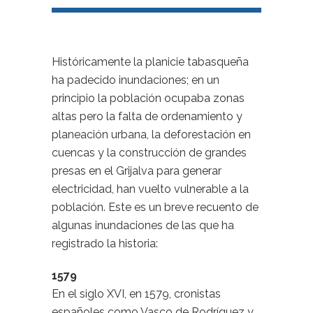
Históricamente la planicie tabasqueña
ha padecido inundaciones; en un
principio la población ocupaba zonas
altas pero la falta de ordenamiento y
planeación urbana, la deforestación en
cuencas y la construcción de grandes
presas en el Grijalva para generar
electricidad, han vuelto vulnerable a la
población. Este es un breve recuento de
algunas inundaciones de las que ha
registrado la historia:
1579
En el siglo XVI, en 1579, cronistas
españoles como Vasco de Rodríguez y