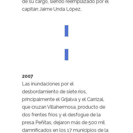
de su cargo, siendo reemplazado por el
capitán Jaime Unda López.
2007
Las inundaciones por el
desbordamiento de siete ríos,
principalmente el Grijalva y el Carrizal,
que cruzan Villahermosa, producto de
dos frentes fríos y el desfogue de la
presa Peñitas, dejaron más de 500 mil
damnificados en los 17 municipios de la