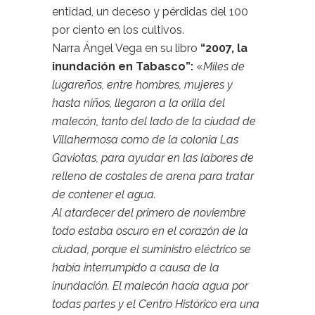
entidad, un deceso y pérdidas del 100
por ciento en los cultivos.
Narra Ángel Vega en su libro
“
2007, la
inundación en Tabasco
”:
«
Miles de
lugareños, entre hombres, mujeres y
hasta niños, llegaron a la orilla del
malecón, tanto del lado de la ciudad de
Villahermosa como de la colonia Las
Gaviotas, para ayudar en las labores de
relleno de costales de arena para tratar
de contener el agua.
Al atardecer del primero de noviembre
todo estaba oscuro en el corazón de la
ciudad, porque el suministro eléctrico se
había interrumpido a causa de la
inundación. El malecón hacía agua por
todas partes y el Centro Histórico era una