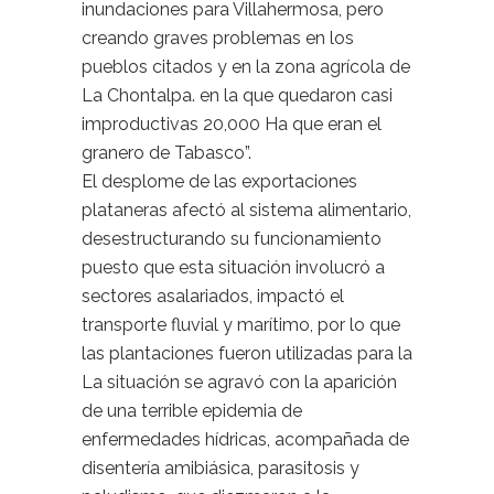
inundaciones para Villahermosa, pero
creando graves problemas en los
pueblos citados y en la zona agrícola de
La Chontalpa. en la que quedaron casi
improductivas 20,000 Ha que eran el
granero de Tabasco”.
El desplome de las exportaciones
plataneras afectó al sistema alimentario,
desestructurando su funcionamiento
puesto que esta situación involucró a
sectores asalariados, impactó el
transporte fluvial y marítimo, por lo que
las plantaciones fueron utilizadas para la
La situación se agravó con la aparición
de una terrible epidemia de
enfermedades hídricas, acompañada de
disentería amibiásica, parasitosis y