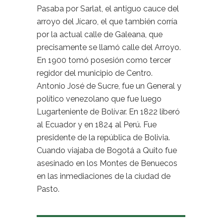
Pasaba por Sarlat, el antiguo cauce del
arroyo del Jícaro, el que también corría
por la actual calle de Galeana, que
precisamente se llamó calle del Arroyo.
En 1900 tomó posesión como tercer
regidor del municipio de Centro.
Antonio José de Sucre, fue un General y
político venezolano que fue luego
Lugarteniente de Bolívar. En 1822 liberó
al Ecuador y en 1824 al Perú. Fue
presidente de la república de Bolivia.
Cuando viajaba de Bogotá a Quito fue
asesinado en los Montes de Benuecos
en las inmediaciones de la ciudad de
Pasto.