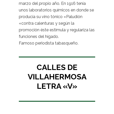
marzo del propio año. En 1916 tenía
unos laboratorios químicos en donde se
producía su vino tónico «Paludión
«contra calenturas y según la
promoción éste estimula y regulariza las
funciones del hígado.
Famoso periodista tabasqueño.
CALLES DE
VILLAHERMOSA
LETRA «V»