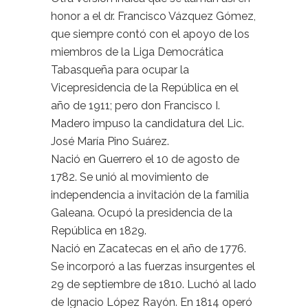
honor a el dr. Francisco Vázquez Gómez,
que siempre contó con el apoyo de los
miembros de la Liga Democrática
Tabasqueña para ocupar la
Vicepresidencia de la República en el
año de 1911; pero don Francisco I.
Madero impuso la candidatura del Lic.
José María Pino Suárez.
Nació en Guerrero el 10 de agosto de
1782. Se unió al movimiento de
independencia a invitación de la familia
Galeana. Ocupó la presidencia de la
República en 1829.
Nació en Zacatecas en el año de 1776.
Se incorporó a las fuerzas insurgentes el
29 de septiembre de 1810. Luchó al lado
de Ignacio López Rayón. En 1814 operó