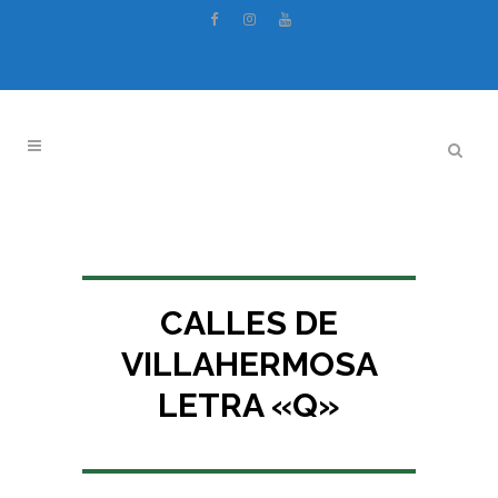
CALLES DE
VILLAHERMOSA
LETRA «Q»