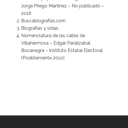
Jorge Priego Martínez – No publicado –
2016
Buscabiografías.com
Biografías y vidas
.
Nomenclatura de las calles de
Villahermosa – Edgar Paralizabal
Bocanegra – Instituto Estatal Electoral
(Posiblemente 2010)