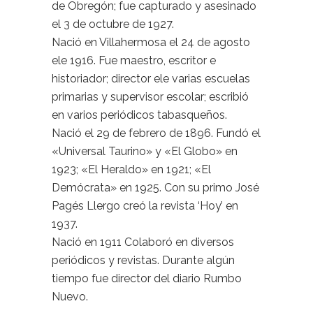
de Obregón; fue capturado y asesinado
el 3 de octubre de 1927.
Nació en Villahermosa el 24 de agosto
ele 1916. Fue maestro, escritor e
historiador; director ele varias escuelas
primarias y supervisor escolar; escribió
en varios periódicos tabasqueños.
Nació el 29 de febrero de 1896. Fundó el
«Universal Taurino» y «El Globo» en
1923; «El Heraldo» en 1921; «El
Demócrata» en 1925. Con su primo José
Pagés Llergo creó la revista ‘Hoy’ en
1937.
Nació en 1911 Colaboró en diversos
periódicos y revistas. Durante algún
tiempo fue director del diario Rumbo
Nuevo.