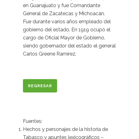
en Guanajuato y fue Comandante
General de Zacatecas y Michoacán.
Fue durante varios años empleado del
gobierno del estado. En 1919 ocupó el
cargo de Oficial Mayor de Gobierno,
siendo gobernador del estado el general
Carlos Greene Ramírez.
REGRESAR
Fuentes:
Hechos y personajes de la historia de
Tabasco y apuntes lexicográficos –