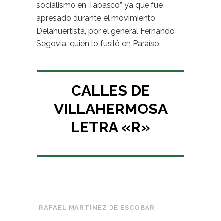
socialismo en Tabasco” ya que fue
apresado durante el movimiento
Delahuertista, por el general Fernando
Segovia, quien lo fusiló en Paraíso.
CALLES DE
VILLAHERMOSA
LETRA «R»
RAFAEL MARTÍNEZ DE ESCOBAR