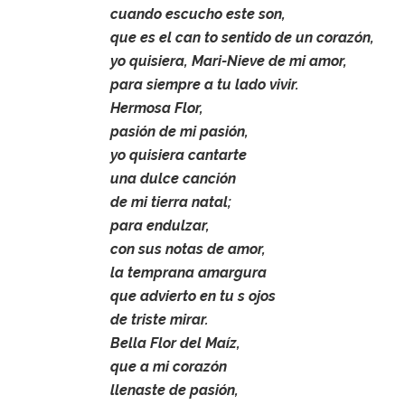
cuando escucho este son,
que es el can to sentido de un corazón,
yo quisiera, Mari-Nieve de mi amor,
para siempre a tu lado vivir.
Hermosa Flor,
pasión de mi pasión,
yo quisiera cantarte
una dulce canción
de mi tierra natal;
para endulzar,
con sus notas de amor,
la temprana amargura
que advierto en tu s ojos
de triste mirar.
Bella Flor del Maíz,
que a mi corazón
llenaste de pasión,