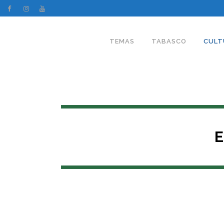
TEMAS
TABASCO
CULT
E