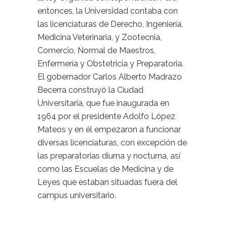
entonces, la Universidad contaba con
las licenciaturas de Derecho, Ingeniería,
Medicina Veterinaria, y Zootecnia,
Comercio, Normal de Maestros,
Enfermería y Obstetricia y Preparatoria.
El gobernador Carlos Alberto Madrazo
Becerra construyó la Ciudad
Universitaria, que fue inaugurada en
1964 por el presidente Adolfo López
Mateos y en él empezaron a funcionar
diversas licenciaturas, con excepción de
las preparatorias diurna y nocturna, así
como las Escuelas de Medicina y de
Leyes que estaban situadas fuera del
campus universitario.