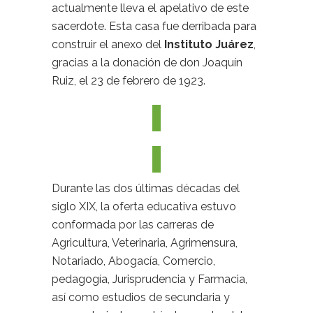
actualmente lleva el apelativo de este
sacerdote. Esta casa fue derribada para
construir el anexo del
Instituto Juárez
,
gracias a la donación de don Joaquín
Ruiz, el 23 de febrero de 1923.
Durante las dos últimas décadas del
siglo XIX, la oferta educativa estuvo
conformada por las carreras de
Agricultura, Veterinaria, Agrimensura,
Notariado, Abogacía, Comercio,
pedagogía, Jurisprudencia y Farmacia,
así como estudios de secundaria y