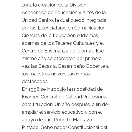
1991 la creación de la División
Académica de Educación y Artes de la
Unidad Centro, la cual quedó integrada
por las Licenciaturas en Comunicación,
Ciencias de la Educación e Idiomas,
además de los Talleres Culturales y el
Centro de Enseñanza de Idiomas. Ese
mismo año se otorgaron por primera
vez las Becas al Desempeño Docente a
los maestros universitarios más
destacados.
En 1996 se introdujo la modalidad de
Examen General de Calidad Profesional
para titulación. Un año después, a fin de
ampliar el servicio educativo y con el
apoyo del Lic. Roberto Madrazo
Pintado, Gobernador Constitucional del