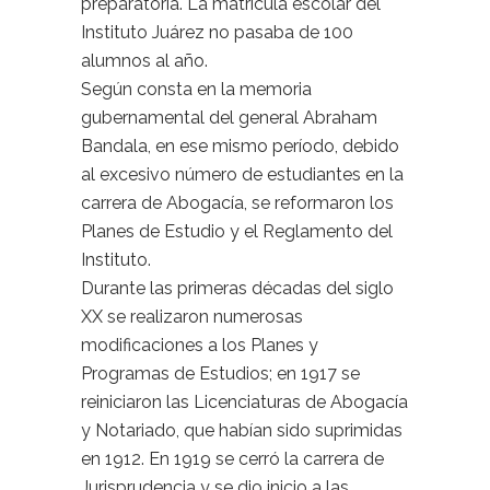
preparatoria. La matrícula escolar del
Instituto Juárez no pasaba de 100
alumnos al año.
Según consta en la memoria
gubernamental del general Abraham
Bandala, en ese mismo período, debido
al excesivo número de estudiantes en la
carrera de Abogacía, se reformaron los
Planes de Estudio y el Reglamento del
Instituto.
Durante las primeras décadas del siglo
XX se realizaron numerosas
modificaciones a los Planes y
Programas de Estudios; en 1917 se
reiniciaron las Licenciaturas de Abogacía
y Notariado, que habían sido suprimidas
en 1912. En 1919 se cerró la carrera de
Jurisprudencia y se dio inicio a las