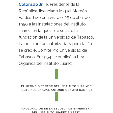
Colorado Jr
.
, el Presidente de la
República, licenciado Miguel Alemán
Valdés, hizo una visita el 25 de abril de
1950 a las instalaciones del Instituto
Juárez, en la que se le solicitó la
fundación de la Universidad de Tabasco.
La petición fue autorizada, y para tal fin
se creó el Comité Pro Universidad de
Tabasco. En 1954 se publicó la Ley
Orgánica del Instituto Juárez.
EL ÚLTIMO DIRECTOR DEL INSTITUTO Y PRIMER
RECTOR DE LA UJAT, ANTONIO OCAMPO RAMÍREZ.
INAUGURACIÓN DE LA ESCUELA DE ENFERMERÍA
DEL INSTITUTO JUÁREZ EN 1957.