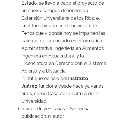
Estado, se llevó a cabo el proyecto de
un nuevo campus denominado
Extensión Universitaria de los Ríos, el
cual fue ubicado en el municipio de
Tenosique y donde hoy se imparten las
carreras de Licenciado en Informática
Administrativa, Ingeniería en Alimentos,
Ingeniera en Acuacultura, y la
Licenciatura en Derecho con el Sistema
Abierto y a Distancia.
El antiguo edificio del
Instituto
Juárez
funciona desde hace ya varios
años, como Casa de la Cultura de la
Universidad.
Raíces Universitarias – Sin fecha,
publicación, ni autor.