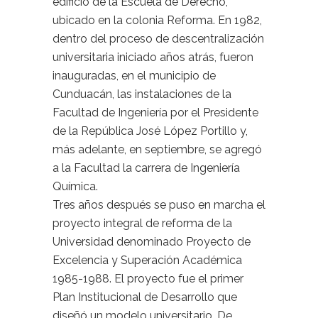
edificio de la Escuela de Derecho,
ubicado en la colonia Reforma. En 1982,
dentro del proceso de descentralización
universitaria iniciado años atrás, fueron
inauguradas, en el municipio de
Cunduacán, las instalaciones de la
Facultad de Ingeniería por el Presidente
de la República José López Portillo y,
más adelante, en septiembre, se agregó
a la Facultad la carrera de Ingeniería
Química.
Tres años después se puso en marcha el
proyecto integral de reforma de la
Universidad denominado Proyecto de
Excelencia y Superación Académica
1985-1988. El proyecto fue el primer
Plan Institucional de Desarrollo que
diseñó un modelo universitario. De