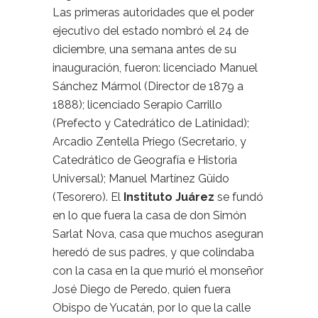
Las primeras autoridades que el poder
ejecutivo del estado nombró el 24 de
diciembre, una semana antes de su
inauguración, fueron: licenciado Manuel
Sánchez Mármol (Director de 1879 a
1888); licenciado Serapio Carrillo
(Prefecto y Catedrático de Latinidad);
Arcadio Zentella Priego (Secretario, y
Catedrático de Geografía e Historia
Universal); Manuel Martínez Güido
(Tesorero). El
Instituto Juárez
se fundó
en lo que fuera la casa de don Simón
Sarlat Nova, casa que muchos aseguran
heredó de sus padres, y que colindaba
con la casa en la que murió el monseñor
José Diego de Peredo, quien fuera
Obispo de Yucatán, por lo que la calle