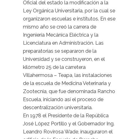
Oficial del estado la modificación a la
Ley Orgánica Universitaria, por la cual se
organizaron escuelas e institutos. En ese
mismo año se creó la carrera de
Ingeniería Mecánica Eléctrica y la
Licenciatura en Administración. Las
preparatorias se separaron de la
Universidad y se construyeron, en el
kilómetro 25 de la carretera
Villahermosa – Teapa, las instalaciones
de la escuela de Medicina Veterinaria y
Zootecnia, que fue denominada Rancho
Escuela, iniciando así el proceso de
descentralización universitaria.
En 1978 el Presidente de la República
José López Portillo y el Gobernador Ing.
Leandro Rovirosa Wade, inauguraron el