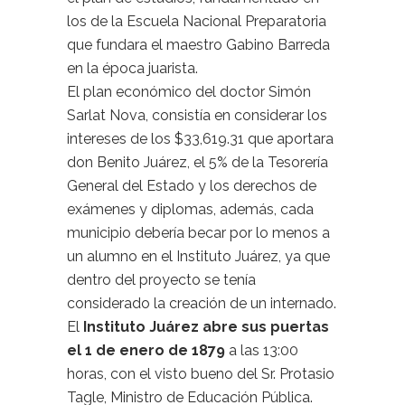
los de la Escuela Nacional Preparatoria
que fundara el maestro Gabino Barreda
en la época juarista.
El plan económico del doctor Simón
Sarlat Nova, consistía en considerar los
intereses de los $33,619.31 que aportara
don Benito Juárez, el 5% de la Tesorería
General del Estado y los derechos de
exámenes y diplomas, además, cada
municipio debería becar por lo menos a
un alumno en el Instituto Juárez, ya que
dentro del proyecto se tenía
considerado la creación de un internado.
El
Instituto Juárez abre sus puertas
el 1 de enero de 1879
a las 13:00
horas, con el visto bueno del Sr. Protasio
Tagle, Ministro de Educación Pública.