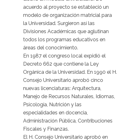
acuerdo al proyecto se estableció un
modelo de organización matricial para
la Universidad. Surgieron así las
Divisiones Académicas que aglutinan
todos los programas educativos en
áreas del conocimiento.
En 1987 el congreso local expidió el
Decreto 662 que contiene la Ley
Orgánica de la Universidad. En 1990 el H.
Consejo Universitario aprobó cinco
nuevas licenciaturas: Arquitectura,
Manejo de Recursos Naturales, Idiomas,
Psicología, Nutrición y las
especialidades en docencia,
Administración Pública, Contribuciones
Fiscales y Finanzas.
El H. Consejo Universitario aprobó en