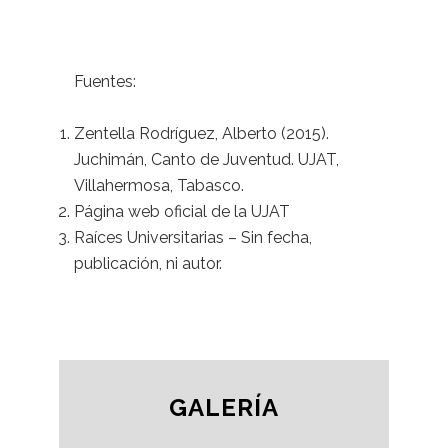
Fuentes:
Zentella Rodríguez, Alberto (2015).
Juchimán, Canto de Juventud. UJAT,
Villahermosa, Tabasco.
Página web oficial de la UJAT
Raíces Universitarias – Sin fecha,
publicación, ni autor.
GALERÍA