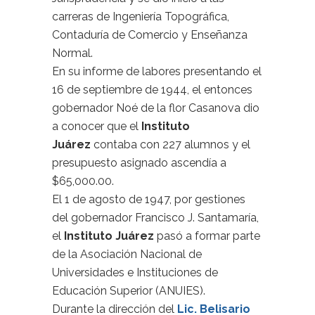
carreras de Ingeniería Topográfica,
Contaduría de Comercio y Enseñanza
Normal.
En su informe de labores presentando el
16 de septiembre de 1944, el entonces
gobernador Noé de la flor Casanova dio
a conocer que el
Instituto
Juárez
contaba con 227 alumnos y el
presupuesto asignado ascendía a
$65,000.00.
El 1 de agosto de 1947, por gestiones
del gobernador Francisco J. Santamaría,
el
Instituto Juárez
pasó a formar parte
de la Asociación Nacional de
Universidades e Instituciones de
Educación Superior (ANUIES).
Durante la dirección del
Lic. Belisario