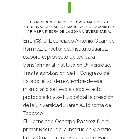
EL PRESIDENTE ADOLFO LÓPEZ MATEOS Y EL
GOBERNADOR CARLOS MADRAZO COLOCANDO LA
PRIMERA PIEDRA DE LA ZONA UNIVERSITARIA.
En 1958, el Licenciado Antonio Ocampo
Ramírez, Director del Instituto Juárez,
elaboró el proyecto de ley para
transformar al Instituto en Universidad.
Tras la aprobación de H. Congreso del
Estado, el 20 de noviembre de ese
mismo año se llevó a cabo el acto
protocolario y se hizo oficial la creación
de la Universidad Juárez Autónoma de
Tabasco.
El Licenciado Ocampo Ramírez fue el
primer Rector de la Institución y emitió
la ley Orgánica correspondiente. Para