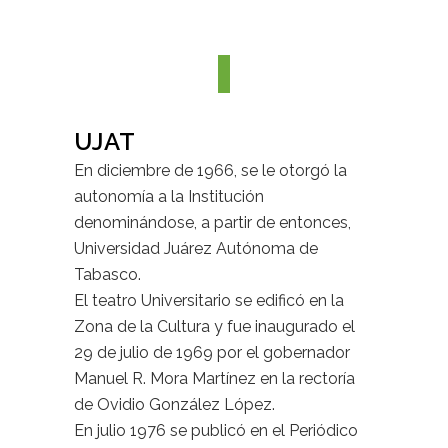
UJAT
En diciembre de 1966, se le otorgó la
autonomía a la Institución
denominándose, a partir de entonces,
Universidad Juárez Autónoma de
Tabasco.
El teatro Universitario se edificó en la
Zona de la Cultura y fue inaugurado el
29 de julio de 1969 por el gobernador
Manuel R. Mora Martínez en la rectoría
de Ovidio González López.
En julio 1976 se publicó en el Periódico