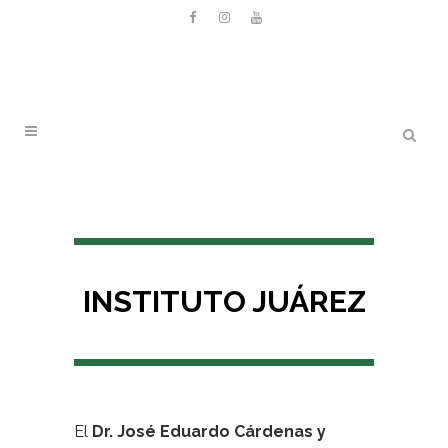
INSTITUTO JUÁREZ
El
Dr. José Eduardo Cárdenas y