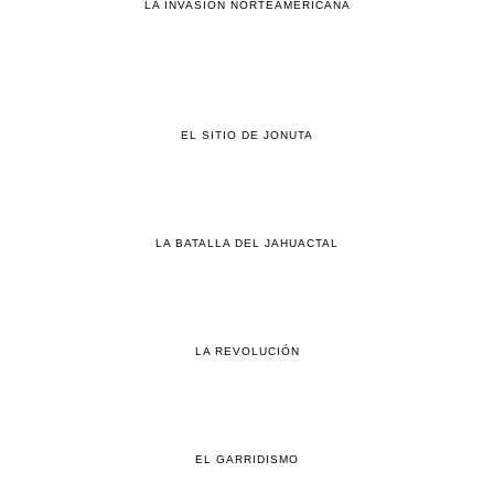
LA INVASIÓN NORTEAMERICANA
EL SITIO DE JONUTA
LA BATALLA DEL JAHUACTAL
LA REVOLUCIÓN
EL GARRIDISMO