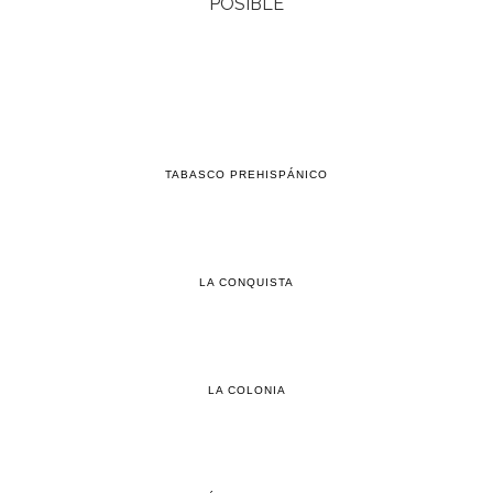
POSIBLE
TABASCO PREHISPÁNICO
LA CONQUISTA
LA COLONIA