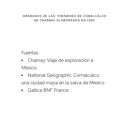
GRABADOS DE LAS PIRÁMIDES DE COMALCALCO
DE CHARNAY ELABORADOS EN 1880
Fuentes:
Charnay: Viaje de exploración a
México.
National Geographic: Comalcalco,
una ciudad maya en la selva de México
Gallica BNF France.