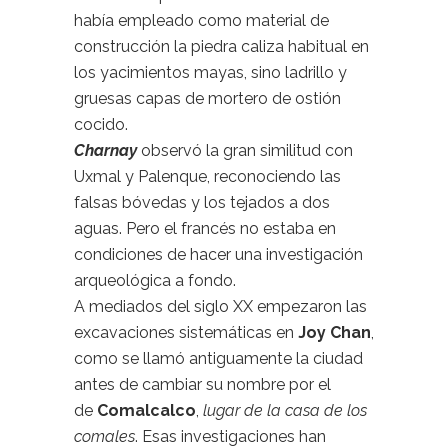
había empleado como material de
construcción la piedra caliza habitual en
los yacimientos mayas, sino ladrillo y
gruesas capas de mortero de ostión
cocido.
Charnay
observó la gran similitud con
Uxmal y Palenque, reconociendo las
falsas bóvedas y los tejados a dos
aguas. Pero el francés no estaba en
condiciones de hacer una investigación
arqueológica a fondo.
A mediados del siglo XX empezaron las
excavaciones sistemáticas en
Joy Chan
,
como se llamó antiguamente la ciudad
antes de cambiar su nombre por el
de
Comalcalco
,
lugar de la casa de los
comales
. Esas investigaciones han