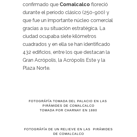
confirmado que
Comalcalco
floreció
durante el período clásico (250-900) y
que fue un importante núcleo comercial
gracias a su situación estratégica. La
ciudad ocupaba siete kilómetros
cuadrados y en ella se han identificado
432 edificios, entre los que destacan la
Gran Acrópolis, la Acrópolis Este y la
Plaza Norte.
FOTOGRÁFÍA TOMADA DEL PALACIO EN LAS
PIRÁMIDES DE COMALCALCO
TOMADA POR CHARNAY EN 1880
FOTOGRÁFÍA DE UN RELIEVE EN LAS PIRÁMIDES
DE COMALCALCO