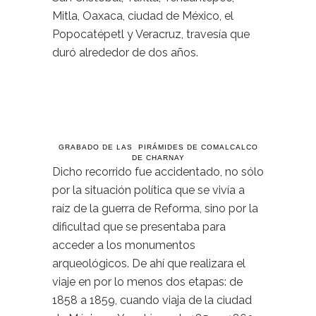
Mitla, Oaxaca, ciudad de México, el
Popocatépetl y Veracruz, travesía que
duró alrededor de dos años.
GRABADO DE LAS PIRÁMIDES DE COMALCALCO
DE CHARNAY
Dicho recorrido fue accidentado, no sólo
por la situación política que se vivía a
raíz de la guerra de Reforma, sino por la
dificultad que se presentaba para
acceder a los monumentos
arqueológicos. De ahí que realizara el
viaje en por lo menos dos etapas: de
1858 a 1859, cuando viaja de la ciudad