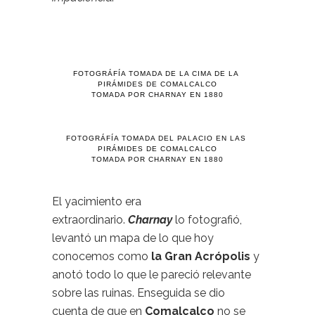
FOTOGRÁFÍA TOMADA DE LA CIMA DE LA
PIRÁMIDES DE COMALCALCO
TOMADA POR CHARNAY EN 1880
FOTOGRÁFÍA TOMADA DEL PALACIO EN LAS
PIRÁMIDES DE COMALCALCO
TOMADA POR CHARNAY EN 1880
El yacimiento era
extraordinario.
Charnay
lo fotografió,
levantó un mapa de lo que hoy
conocemos como
la Gran Acrópolis
y
anotó todo lo que le pareció relevante
sobre las ruinas. Enseguida se dio
cuenta de que en
Comalcalco
no se