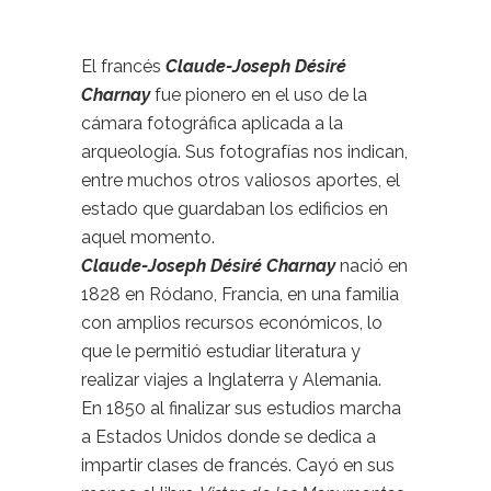
El francés
Claude-Joseph Désiré
Charnay
fue pionero en el uso de la
cámara fotográfica aplicada a la
arqueología. Sus fotografías nos indican,
entre muchos otros valiosos aportes, el
estado que guardaban los edificios en
aquel momento.
Claude-Joseph Désiré Charnay
nació en
1828 en Ródano, Francia, en una familia
con amplios recursos económicos, lo
que le permitió estudiar literatura y
realizar viajes a Inglaterra y Alemania.
En 1850 al finalizar sus estudios marcha
a Estados Unidos donde se dedica a
impartir clases de francés. Cayó en sus