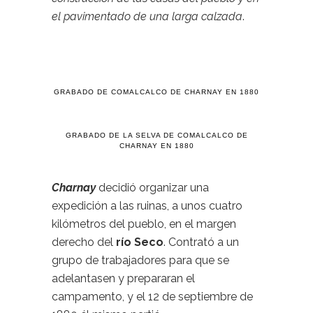
el pavimentado de una larga calzada
.
GRABADO DE COMALCALCO DE CHARNAY EN 1880
GRABADO DE LA SELVA DE COMALCALCO DE
CHARNAY EN 1880
Charnay
decidió organizar una
expedición a las ruinas, a unos cuatro
kilómetros del pueblo, en el margen
derecho del
río Seco
. Contrató a un
grupo de trabajadores para que se
adelantasen y prepararan el
campamento, y el 12 de septiembre de