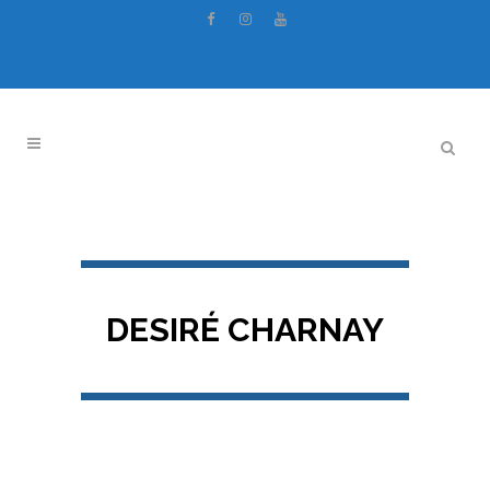
DESIRÉ CHARNAY