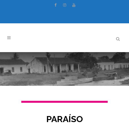
PARAÍSO