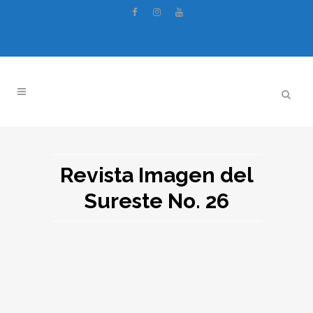
Revista Imagen del
Sureste No. 26