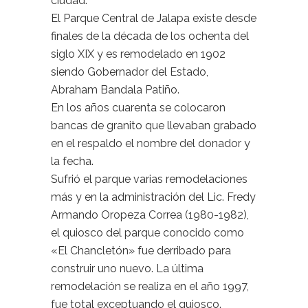
ciudad.
El Parque Central de Jalapa existe desde
finales de la década de los ochenta del
siglo XIX y es remodelado en 1902
siendo Gobernador del Estado,
Abraham Bandala Patiño.
En los años cuarenta se colocaron
bancas de granito que llevaban grabado
en el respaldo el nombre del donador y
la fecha.
Sufrió el parque varias remodelaciones
más y en la administración del Lic. Fredy
Armando Oropeza Correa (1980-1982),
el quiosco del parque conocido como
«El Chancletón» fue derribado para
construir uno nuevo. La última
remodelación se realiza en el año 1997,
fue total exceptuando el quiosco.