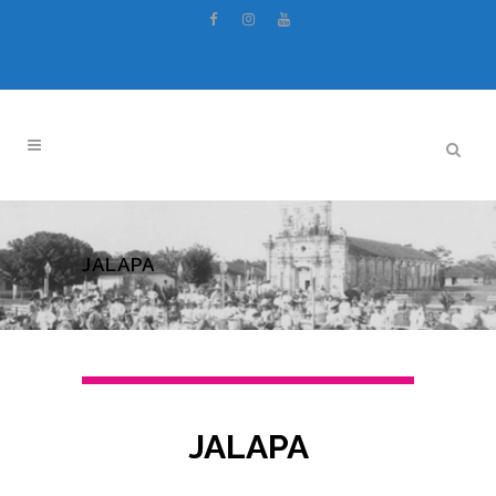
JALAPA
JALAPA