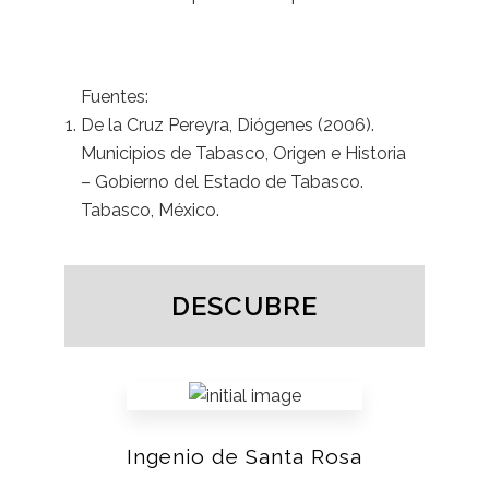
Fuentes:
De la Cruz Pereyra, Diógenes (2006).
Municipios de Tabasco, Origen e Historia
– Gobierno del Estado de Tabasco.
Tabasco, México.
DESCUBRE
Ingenio de Santa Rosa