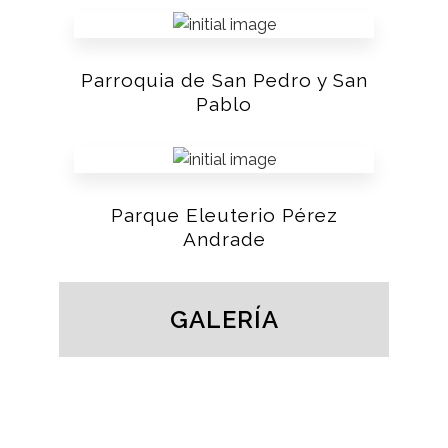
Parroquia de San Pedro y San
Pablo
Parque Eleuterio Pérez
Andrade
GALERÍA