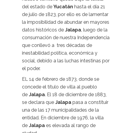
del estado de
Yucatán
hasta el día 21
de julio de 1823, por ello es de lamentar
la imposibilidad de abundar en mayores
datos históricos de
Jalapa
, luego de la
consumación de nuestra Independencia
que conllevó a tres décadas de
inestabilidad política, económica y
social, debido a las luchas intestinas por
el poder.
EL 14 de febrero de 1873, donde se
concede el título de villa al pueblo
de
Jalapa
. El 18 de diciembre de 1883,
se declara que
Jalapa
pasa a constituir
una de las 17 municipalidades de la
entidad. En diciembre de 1976, la villa
de
Jalapa
es elevada al rango de